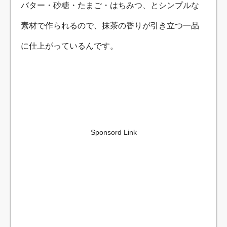
バター・砂糖・たまご・はちみつ、とシンプルな
素材で作られるので、抹茶の香りが引き立つ一品
に仕上がっているんです。
Sponsord Link