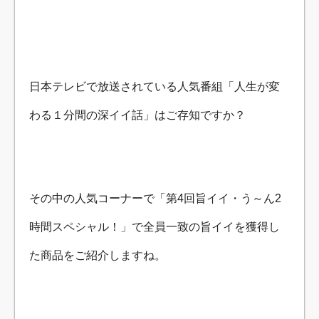
日本テレビで放送されている人気番組「人生が変
わる１分間の深イイ話」はご存知ですか？
その中の人気コーナーで「第4回旨イイ・う～ん2
時間スペシャル！」で全員一致の旨イイを獲得し
た商品をご紹介しますね。