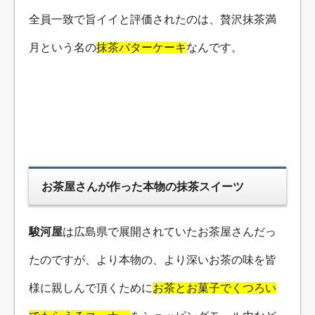
全員一致で旨イイと評価されたのは、贅沢抹茶満
月という名の
抹茶バターケーキ
なんです。
お茶屋さんが作った本物の抹茶スイーツ
駿河屋
は広島県で展開されていたお茶屋さんだっ
たのですが、より本物の、より深いお茶の味を皆
様に親しんで頂くために
お茶とお菓子でくつろい