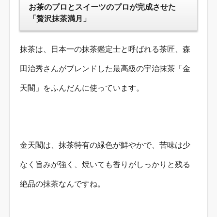
お茶のプロとスイーツのプロが完成させた
「贅沢抹茶満月」
抹茶は、日本一の抹茶鑑定士と呼ばれる茶匠、森
田治秀さんがブレンドした最高級の宇治抹茶「金
天閣」をふんだんに使っています。
金天閣は、抹茶特有の緑色が鮮やかで、苦味は少
なく旨みが強く、焼いても香りがしっかりと残る
絶品の抹茶なんですね。