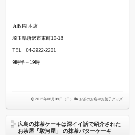
丸政園 本店
埼玉県所沢市東町10-18
TEL 04-2922-2201
9時半～19時
2015年08月09日（日）
お茶のお店やお菓子グッズ
広島の抹茶ケーキは深イイ話で紹介された
お茶屋「駿河屋」 の抹茶バターケーキ