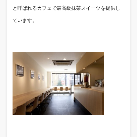
と呼ばれるカフェで最高級抹茶スイーツを提供し
ています。