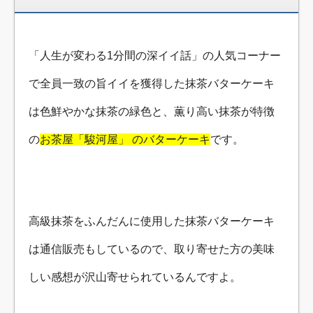
「人生が変わる1分間の深イイ話」の人気コーナー
で全員一致の旨イイを獲得した抹茶バターケーキ
は色鮮やかな抹茶の緑色と、薫り高い抹茶が特徴
の
お茶屋「駿河屋」 のバターケーキ
です。
高級抹茶をふんだんに使用した抹茶バターケーキ
は通信販売もしているので、取り寄せた方の美味
しい感想が沢山寄せられているんですよ。