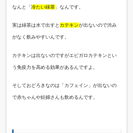
なんと「
冷たい緑茶
」なんです。
実は緑茶は水で出すと
カテキン
が出ないので渋み
がなく飲みやすいんです。
カテキンは出ないのですがエピガロカテキンとい
う免疫力を高める効果があるんですよ。
そしておどろきなのは「カフェイン」が出ないの
で赤ちゃんや妊婦さんも飲めるんです。