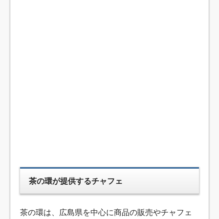
茶の環が提供するチャフェ
茶の環は、広島県を中心に商品の販売やチャフェ