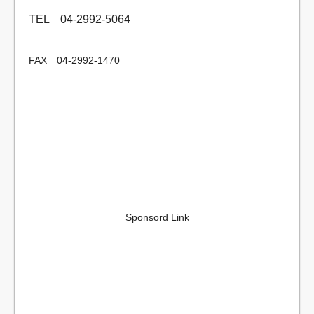
TEL 04-2992-5064
FAX 04-2992-1470
Sponsord Link