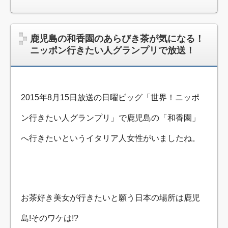
鹿児島の和香園のあらびき茶が気になる！
ニッポン行きたい人グランプリで放送！
2015年8月15日放送の日曜ビッグ「世界！ニッポ
ン行きたい人グランプリ」で鹿児島の「和香園」
へ行きたいというイタリア人女性がいましたね。
お茶好き美女が行きたいと願う日本の場所は鹿児
島!そのワケは!?