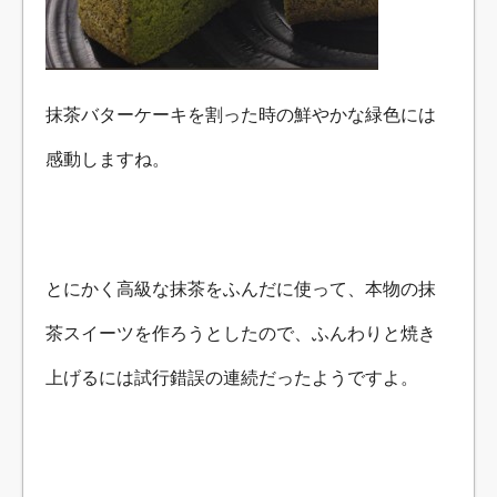
抹茶バターケーキを割った時の鮮やかな緑色には
感動しますね。
とにかく高級な抹茶をふんだに使って、本物の抹
茶スイーツを作ろうとしたので、ふんわりと焼き
上げるには試行錯誤の連続だったようですよ。