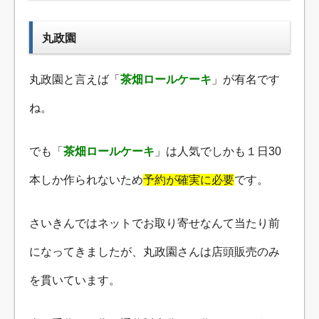
丸政園
丸政園と言えば「
茶畑ロールケーキ
」が有名です
ね。
でも「
茶畑ロールケーキ
」は人気でしかも１日30
本しか作られないため
予約が確実に必要
です。
さいきんではネットでお取り寄せなんて当たり前
になってきましたが、丸政園さんは店頭販売のみ
を貫いています。