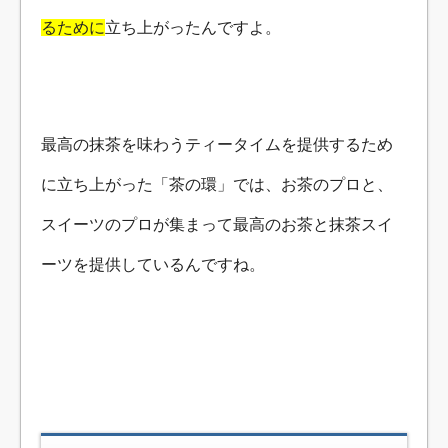
るために
立ち上がったんですよ。
最高の抹茶を味わうティータイムを提供するため
に立ち上がった「茶の環」では、お茶のプロと、
スイーツのプロが集まって最高のお茶と抹茶スイ
ーツを提供しているんですね。