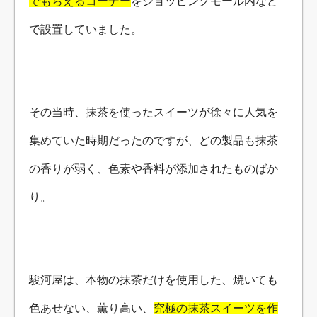
でもらえるコーナー
をショッピングモール内など
で設置していました。
その当時、抹茶を使ったスイーツが徐々に人気を
集めていた時期だったのですが、どの製品も抹茶
の香りが弱く、色素や香料が添加されたものばか
り。
駿河屋は、本物の抹茶だけを使用した、焼いても
色あせない、薫り高い、
究極の抹茶スイーツを作