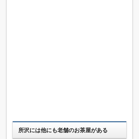
所沢には他にも老舗のお茶屋がある