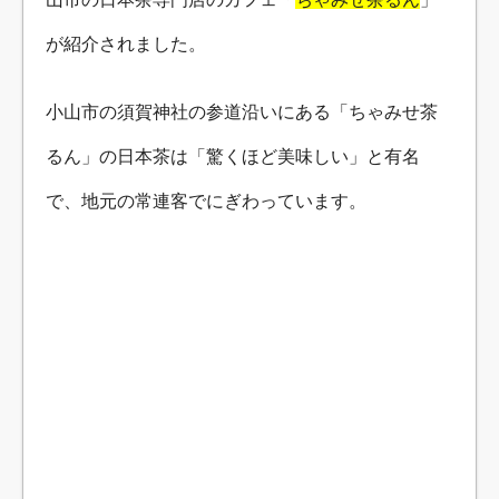
が紹介されました。
小山市の須賀神社の参道沿いにある「ちゃみせ茶
るん」の日本茶は「驚くほど美味しい」と有名
で、地元の常連客でにぎわっています。