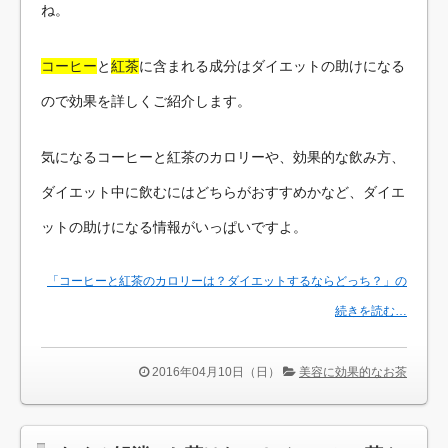
ね。
コーヒー
と
紅茶
に含まれる成分はダイエットの助けになる
ので効果を詳しくご紹介します。
気になるコーヒーと紅茶のカロリーや、効果的な飲み方、
ダイエット中に飲むにはどちらがおすすめかなど、ダイエ
ットの助けになる情報がいっぱいですよ。
「コーヒーと紅茶のカロリーは？ダイエットするならどっち？」の
続きを読む…
2016年04月10日（日）
美容に効果的なお茶