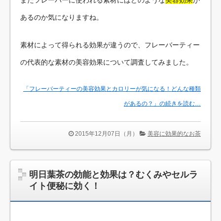
あるのか気になりますね。
素材によって得られる効果が違うので、フレーバーティー
の代表的な素材の美容効果について調査してみました。
「フレーバーティーの美容効果とカロリーが気になる！どんな種類
があるの？」の続きを読む…
2015年12月07日（月）
美容に効果的なお茶
明日葉茶の効能と効果は？むくみやセルラ
イト便秘に効く！